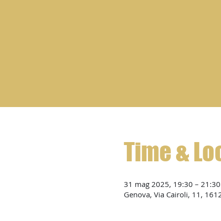
Time & Lo
31 mag 2025, 19:30 – 21:30
Genova, Via Cairoli, 11, 161